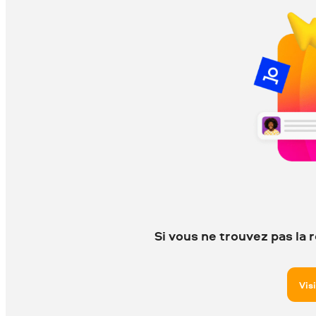
Si vous ne trouvez pas la 
Vis