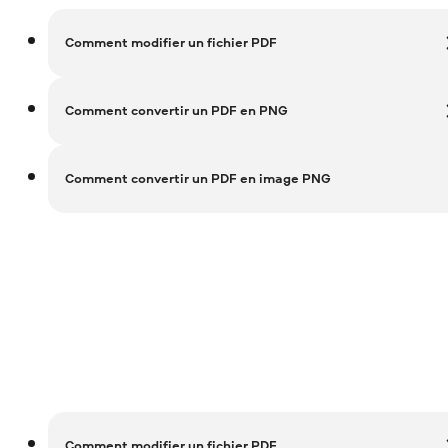
Comment modifier un fichier PDF
Comment convertir un PDF en PNG
Comment convertir un PDF en image PNG
Comment modifier un fichier PDF