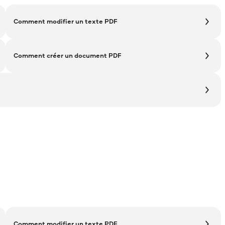
Comment modifier un texte PDF
Comment créer un document PDF
Comment modifier un texte PDF