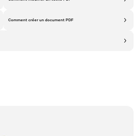
Comment créer un document PDF