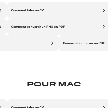
Comment faire un CV
Comment convertir un PNG en PDF
Comment écrire sur un PDF
POUR MAC
Comment faire un CV