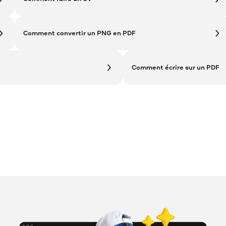
Comment convertir un PNG en PDF
Comment écrire sur un PDF