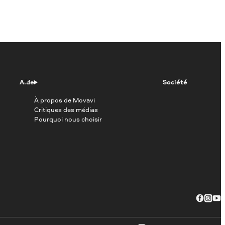
Aide
Société
À propos de Movavi
Critiques des médias
Pourquoi nous choisir