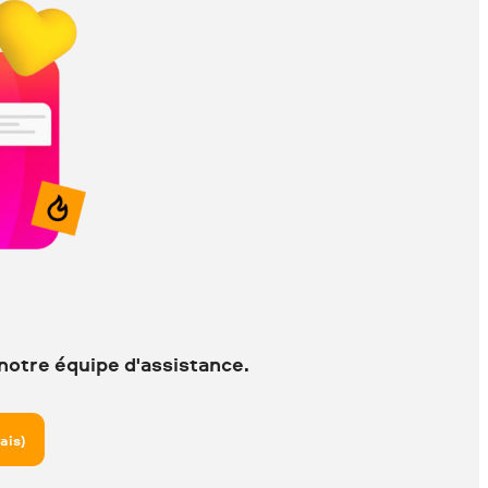
 notre équipe d'assistance.
ais)