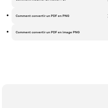
Comment convertir un PDF en PNG
Comment convertir un PDF en image PNG