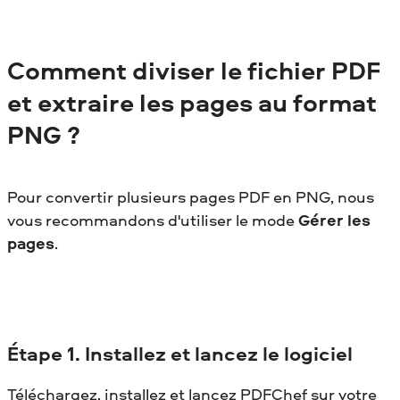
Comment diviser le fichier PDF
et extraire les pages au format
PNG ?
Pour convertir plusieurs pages PDF en PNG, nous
vous recommandons d'utiliser le mode
Gérer les
pages
.
Étape
1. Installez et lancez le logiciel
Téléchargez, installez et lancez PDFChef sur votre