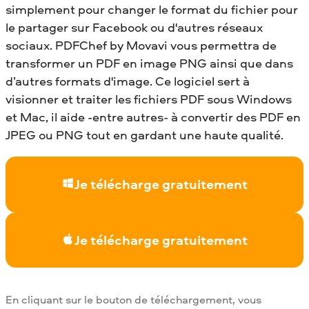
simplement pour changer le format du fichier pour
le partager sur Facebook ou d'autres réseaux
sociaux. PDFChef by Movavi vous permettra de
transformer un PDF en image PNG ainsi que dans
d’autres formats d'image. Ce logiciel sert à
visionner et traiter les fichiers PDF sous Windows
et Mac, il aide -entre autres- à convertir des PDF en
JPEG ou PNG tout en gardant une haute qualité.
Je télécharge gratuitement
Je télécharge gratuitement
En cliquant sur le bouton de téléchargement, vous