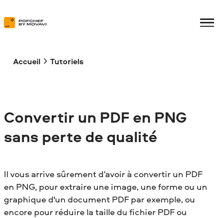
Accueil
Tutoriels
Сonvertir un PDF en PNG
sans perte de qualité
Il vous arrive sûrement d’avoir à convertir un PDF
en PNG, pour extraire une image, une forme ou un
graphique d'un document PDF par exemple, ou
encore pour réduire la taille du fichier PDF ou