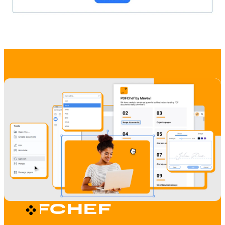
PDFCHEF