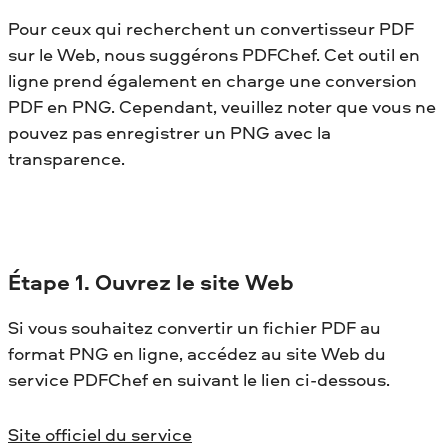
Pour ceux qui recherchent un convertisseur PDF
sur le Web, nous suggérons PDFChef. Cet outil en
ligne prend également en charge une conversion
PDF en PNG. Cependant, veuillez noter que vous ne
pouvez pas enregistrer un PNG avec la
transparence.
Étape
1. Ouvrez le site Web
Si vous souhaitez convertir un fichier PDF au
format PNG en ligne, accédez au site Web du
service PDFChef en suivant le lien ci-dessous.
Site officiel du service