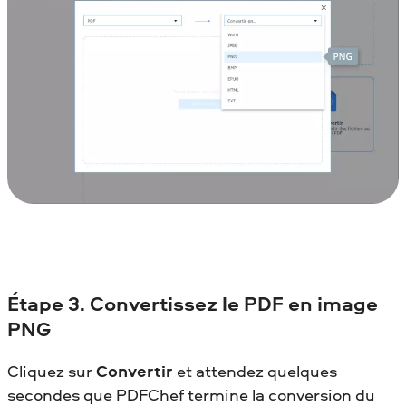
Étape
3. Convertissez le PDF en image
PNG
Cliquez sur
Convertir
et attendez quelques
secondes que PDFChef termine la conversion du