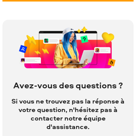
Avez-vous des questions ?
Si vous ne trouvez pas la réponse à
votre question, n'hésitez pas à
contacter notre équipe
d'assistance.