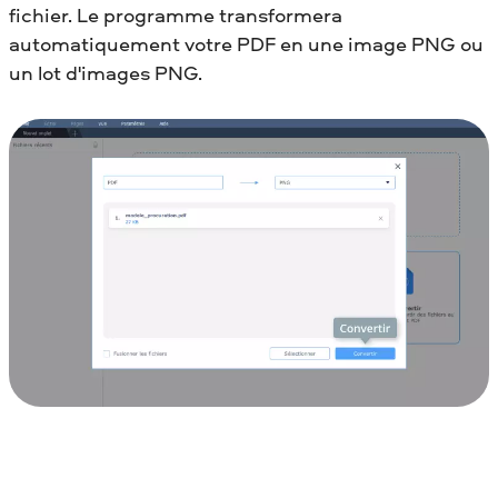
fichier. Le programme transformera
automatiquement votre PDF en une image PNG ou
un lot d'images PNG.