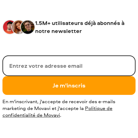
1.5M+ utilisateurs déjà abonnés à
notre newsletter
Votre adresse de messagerie
Je m'inscris
En m'inscrivant, j'accepte de recevoir des e-mails
marketing de Movavi et j'accepte la
Politique de
confidentialité de Movavi
.