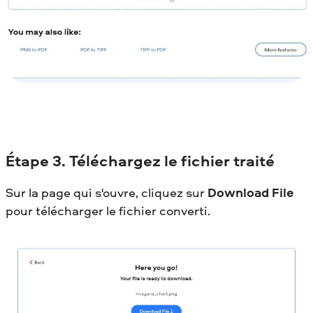
Étape
3. Téléchargez le fichier traité
Sur la page qui s'ouvre, cliquez sur
Download File
pour télécharger le fichier converti.