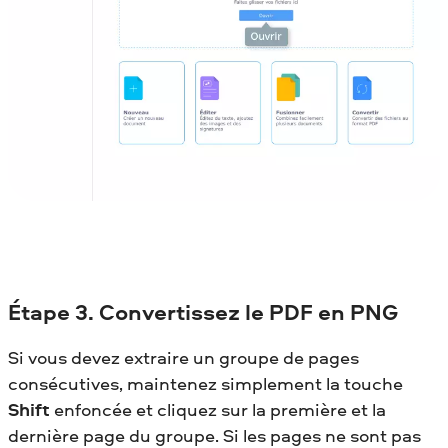
Étape
3. Convertissez le PDF en PNG
Si vous devez extraire un groupe de pages
consécutives, maintenez simplement la touche
Shift
enfoncée et cliquez sur la première et la
dernière page du groupe. Si les pages ne sont pas