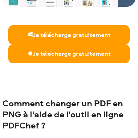
Je télécharge gratuitement
Je télécharge gratuitement
Comment changer un PDF en
PNG à l'aide de l'outil en ligne
PDFChef
?