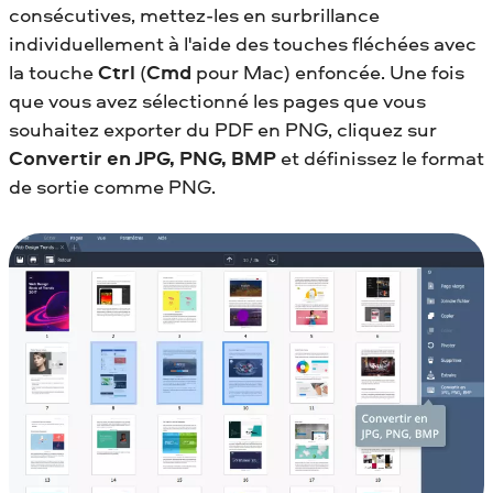
consécutives, mettez-les en surbrillance
individuellement à l'aide des touches fléchées avec
la touche
Ctrl
(
Cmd
pour Mac) enfoncée. Une fois
que vous avez sélectionné les pages que vous
souhaitez exporter du PDF en PNG, cliquez sur
Convertir en JPG, PNG, BMP
et définissez le format
de sortie comme PNG.