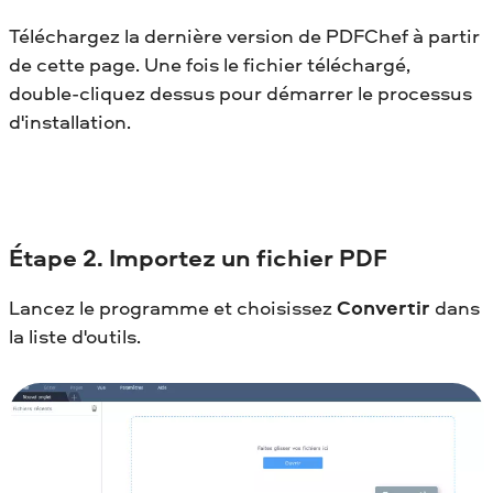
Téléchargez la dernière version de PDFChef à partir
de cette page. Une fois le fichier téléchargé,
double-cliquez dessus pour démarrer le processus
d'installation.
Étape
2. Importez un fichier PDF
Lancez le programme et choisissez
Convertir
dans
la liste d'outils.