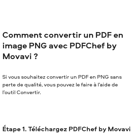
Comment convertir un PDF en
image PNG avec
PDFChef
by
Movavi ?
Si vous souhaitez convertir un PDF en PNG sans
perte de qualité, vous pouvez le faire à l’aide de
l’outil Convertir.
Étape
1. Téléchargez
PDFChef
by Movavi