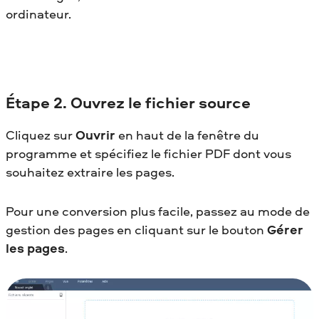
ordinateur.
Étape
2. Ouvrez le fichier source
Cliquez sur
Ouvrir
en haut de la fenêtre du
programme et spécifiez le fichier PDF dont vous
souhaitez extraire les pages.
Pour une conversion plus facile, passez au mode de
gestion des pages en cliquant sur le bouton
Gérer
les pages
.