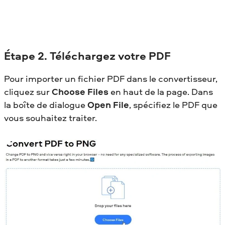
Étape
2. Téléchargez votre PDF
Pour importer un fichier PDF dans le convertisseur,
cliquez sur
Choose Files
en haut de la page. Dans
la boîte de dialogue
Open File
, spécifiez le PDF que
vous souhaitez traiter.