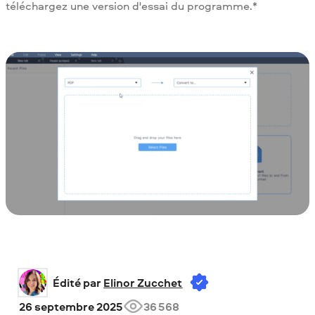
téléchargez une version d'essai du programme.*
Édité par 
Elinor Zucchet
26 septembre 2025
36 568