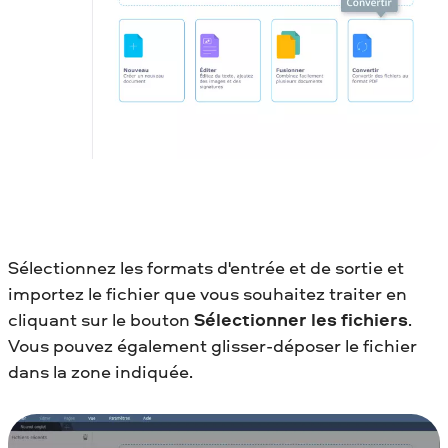
Sélectionnez les formats d'entrée et de sortie et
importez le fichier que vous souhaitez traiter en
cliquant sur le bouton
Sélectionner les fichiers
.
Vous pouvez également glisser-déposer le fichier
dans la zone indiquée.