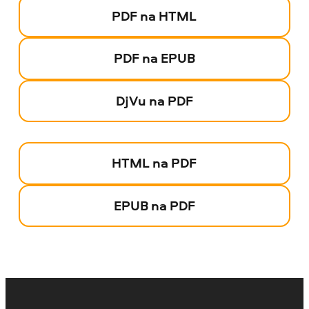
PDF na HTML
PDF na EPUB
DjVu na PDF
HTML na PDF
EPUB na PDF