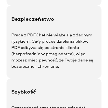
Bezpieczeństwo
Praca z PDFChef nie wiąże się z żadnym
ryzykiem. Cały proces dzielenia plików
PDF odbywa się po stronie klienta
(bezpośrednio w przeglądarce), więc
możesz mieć pewność, że Twoje dane są
bezpieczne i chronione.
Szybkość
Oszczędność czasu to nasz priorytet.