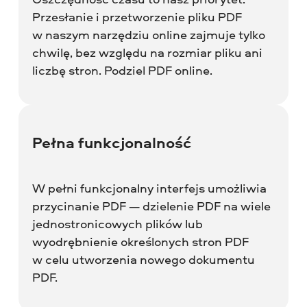
Przesłanie i przetworzenie pliku PDF
w naszym narzędziu online zajmuje tylko
chwilę, bez względu na rozmiar pliku ani
liczbę stron. Podziel PDF online.
Pełna funkcjonalność
W pełni funkcjonalny interfejs umożliwia
przycinanie PDF — dzielenie PDF na wiele
jednostronicowych plików lub
wyodrębnienie określonych stron PDF
w celu utworzenia nowego dokumentu
PDF.