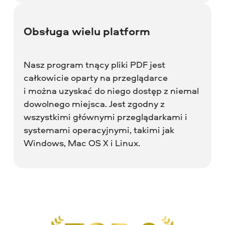
Obsługa wielu platform
Nasz program tnący pliki PDF jest
całkowicie oparty na przeglądarce
i można uzyskać do niego dostęp z niemal
dowolnego miejsca. Jest zgodny z
wszystkimi głównymi przeglądarkami i
systemami operacyjnymi, takimi jak
Windows, Mac OS X i Linux.