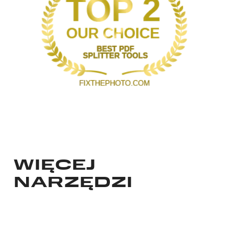
WIĘCEJ
NARZĘDZI