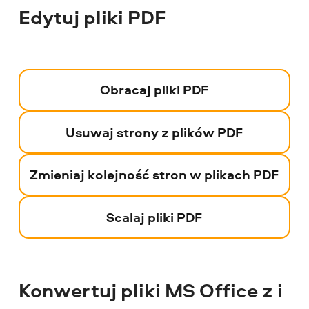
Edytuj pliki PDF
Obracaj pliki PDF
Usuwaj strony z plików PDF
Zmieniaj kolejność stron w plikach PDF
Scalaj pliki PDF
Konwertuj pliki MS Office z i