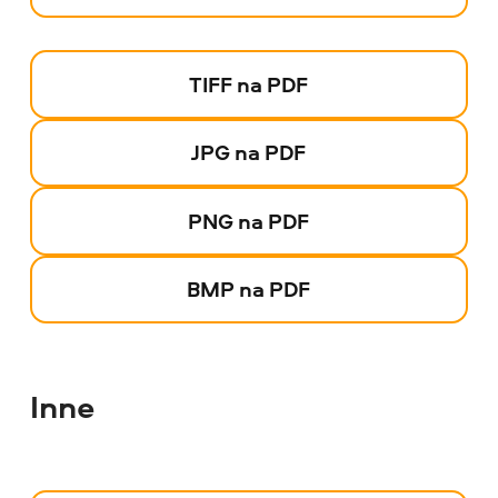
TIFF na PDF
JPG na PDF
PNG na PDF
BMP na PDF
Inne