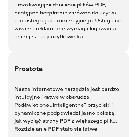
umożliwiające dzielenie plików PDF,
dostępne bezpłatnie zarówno do użytku
osobistego, jak i komercyjnego. Usługa nie
zawiera reklam i nie wymaga logowania
ani rejestracji użytkownika.
Prostota
Nasze internetowe narzędzie jest bardzo
intuicyjne i łatwe w obsłudze.
Podświetlone „inteligentne” przyciski i
dynamiczne podpowiedzi jasno pokażą,
jak wyciąć strony PDF z większego pliku.
Rozdzielanie PDF stało się łatwe.