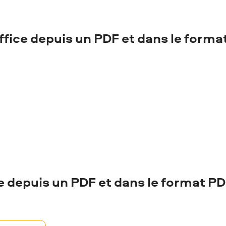
ffice depuis un PDF et dans le forma
e depuis un PDF et dans le format P