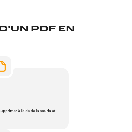
D'UN PDF EN
upprimer à l'aide de la souris et