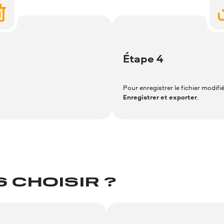
Étape 4
Pour enregistrer le fichier modifi
Enregistrer et exporter
.
 CHOISIR ?