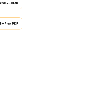
PDF en BMP
BMP en PDF