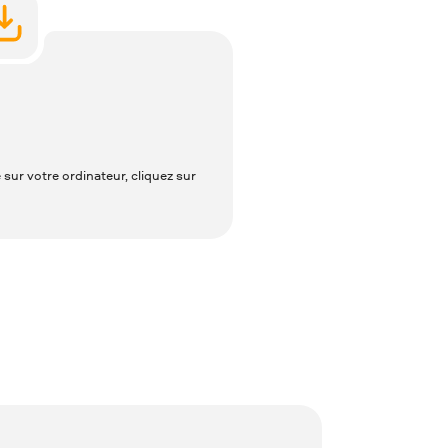
é sur votre ordinateur, cliquez sur