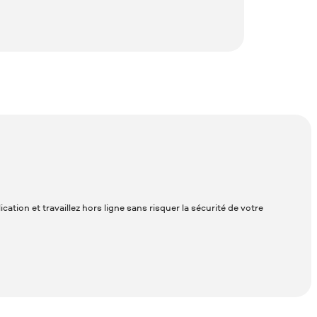
tion et travaillez hors ligne sans risquer la sécurité de votre