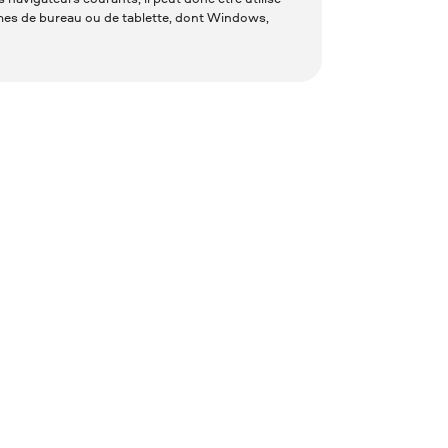
mes de bureau ou de tablette, dont Windows,