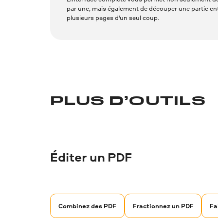
par une, mais également de découper une partie e
plusieurs pages d'un seul coup.
PLUS D’OUTILS
Éditer un PDF
Combinez des PDF
Fractionnez un PDF
Fa