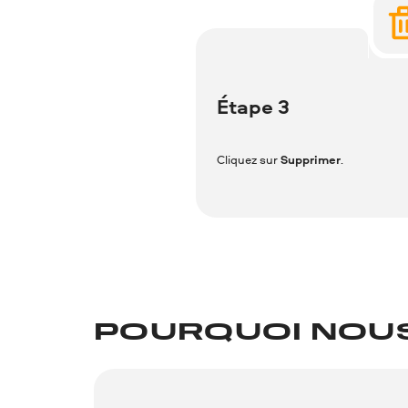
Étape 3
Cliquez sur
Supprimer
.
POURQUOI NOUS