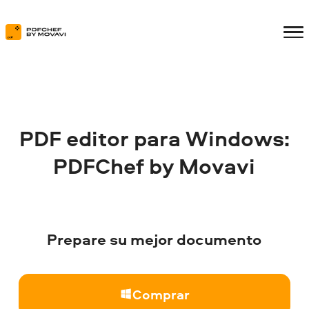
PDF editor para Windows:
PDFChef
by Movavi
Prepare su mejor documento
Comprar