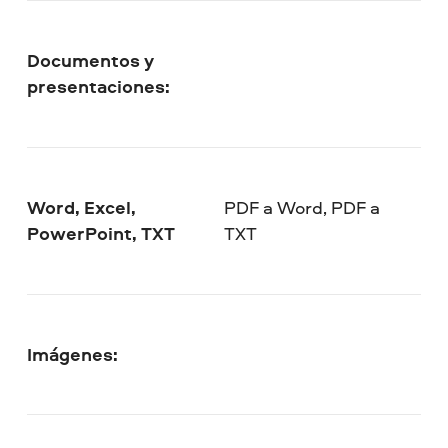
Documentos y
presentaciones:
Word, Excel,
PDF a Word, PDF a
PowerPoint, TXT
TXT
Imágenes: