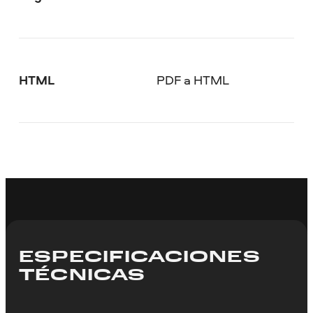
HTML
PDF a HTML
ESPECIFICACIONES
TÉCNICAS