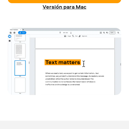
Versión para Mac