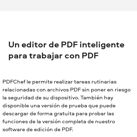
Un editor de PDF inteligente
para trabajar con PDF
PDFChef le permite realizar tareas rutinarias
relacionadas con archivos PDF sin poner en riesgo
la seguridad de su dispositivo. También hay
disponible una versión de prueba que puede
descargar de forma gratuita para probar las
funciones de la versión completa de nuestro
software de edición de PDF.