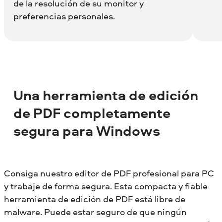
de la resolución de su monitor y
preferencias personales.
Una herramienta de edición
de PDF completamente
segura para Windows
Consiga nuestro editor de PDF profesional para PC
y trabaje de forma segura. Esta compacta y fiable
herramienta de edición de PDF está libre de
malware. Puede estar seguro de que ningún