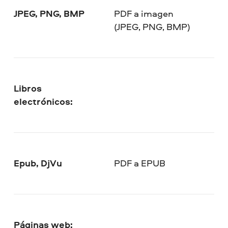
JPEG, PNG, BMP
PDF a imagen
(JPEG, PNG, BMP)
Libros
electrónicos:
Epub, DjVu
PDF a EPUB
Páginas web: