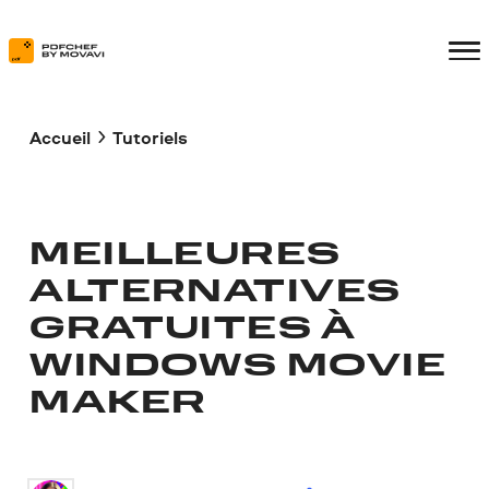
Accueil
Tutoriels
MEILLEURES
ALTERNATIVES
GRATUITES À
WINDOWS MOVIE
MAKER