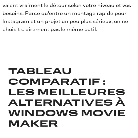
valent vraiment le détour selon votre niveau et vos
besoins. Parce qu’entre un montage rapide pour
Instagram et un projet un peu plus sérieux, on ne
choisit clairement pas le même outil.
TABLEAU
COMPARATIF :
LES MEILLEURES
ALTERNATIVES À
WINDOWS MOVIE
MAKER