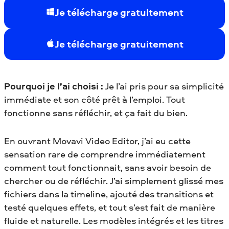
Je télécharge gratuitement
Je télécharge gratuitement
Pourquoi je l’ai choisi :
Je l’ai pris pour sa simplicité
immédiate et son côté prêt à l’emploi. Tout
fonctionne sans réfléchir, et ça fait du bien.
En ouvrant Movavi Video Editor, j’ai eu cette
sensation rare de comprendre immédiatement
comment tout fonctionnait, sans avoir besoin de
chercher ou de réfléchir. J’ai simplement glissé mes
fichiers dans la timeline, ajouté des transitions et
testé quelques effets, et tout s’est fait de manière
fluide et naturelle. Les modèles intégrés et les titres