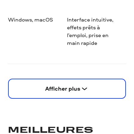
Windows, macOS
Interface intuitive,
effets prêts à
l’emploi, prise en
main rapide
Afficher plus
MEILLEURES