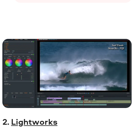
2.
Lightworks