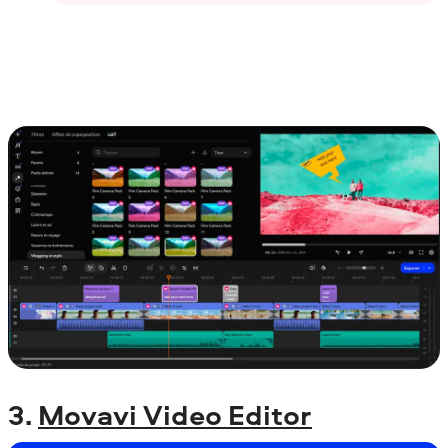
3.
Movavi Video Editor