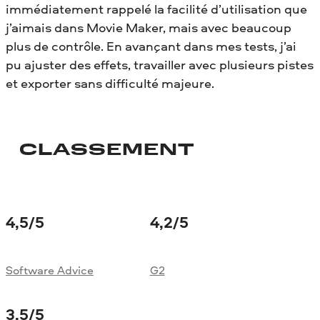
immédiatement rappelé la facilité d’utilisation que
j’aimais dans Movie Maker, mais avec beaucoup
plus de contrôle. En avançant dans mes tests, j’ai
pu ajuster des effets, travailler avec plusieurs pistes
et exporter sans difficulté majeure.
CLASSEMENT
4,5
/5
4,2
/5
Software Advice
G2
3,5
/5