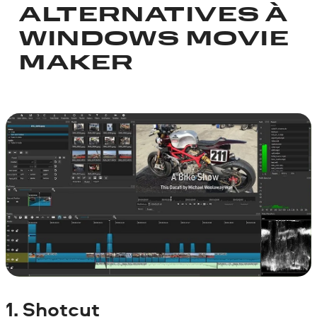
ALTERNATIVES À
WINDOWS MOVIE
MAKER
1.
Shotcut