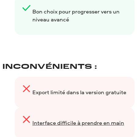
Bon choix pour progresser vers un
niveau avancé
INCONVÉNIENTS :
Export limité dans la version gratuite
Interface difficile à prendre en main