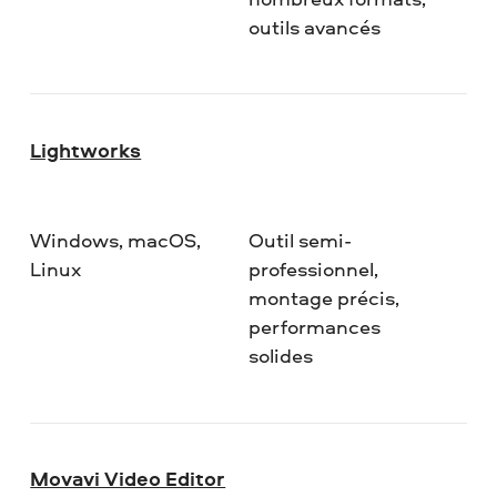
outils avancés
Lightworks
Windows, macOS,
Outil semi-
Linux
professionnel,
montage précis,
performances
solides
Movavi Video Editor