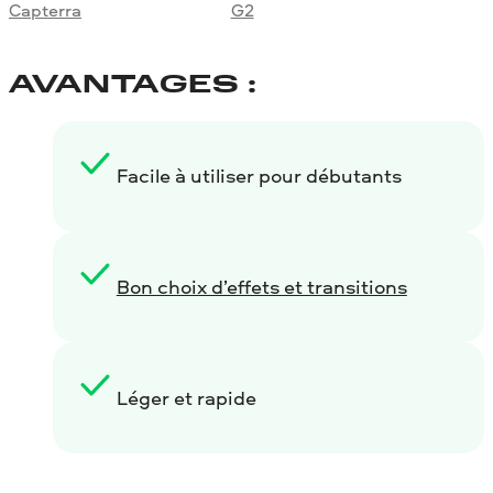
Capterra
G2
AVANTAGES :
Facile à utiliser pour débutants
Bon choix d’effets et transitions
Léger et rapide