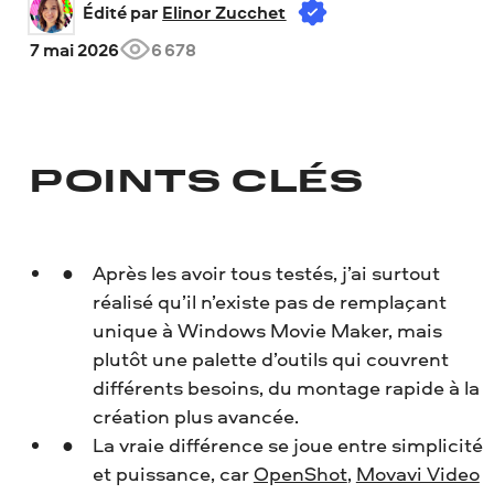
Édité par 
Elinor Zucchet
7 mai 2026
6 678
POINTS CLÉS
Après les avoir tous testés, j’ai surtout
réalisé qu’il n’existe pas de remplaçant
unique à Windows Movie Maker, mais
plutôt une palette d’outils qui couvrent
différents besoins, du montage rapide à la
création plus avancée.
La vraie différence se joue entre simplicité
et puissance, car
OpenShot
,
Movavi Video