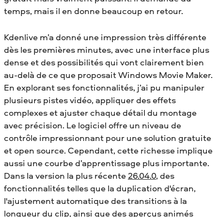
temps, mais il en donne beaucoup en retour.
Kdenlive m’a donné une impression très différente
dès les premières minutes, avec une interface plus
dense et des possibilités qui vont clairement bien
au-delà de ce que proposait Windows Movie Maker.
En explorant ses fonctionnalités, j’ai pu manipuler
plusieurs pistes vidéo, appliquer des effets
complexes et ajuster chaque détail du montage
avec précision. Le logiciel offre un niveau de
contrôle impressionnant pour une solution gratuite
et open source. Cependant, cette richesse implique
aussi une courbe d’apprentissage plus importante.
Dans la version la plus récente
26.04.0
, des
fonctionnalités telles que la duplication d'écran,
l'ajustement automatique des transitions à la
longueur du clip, ainsi que des aperçus animés