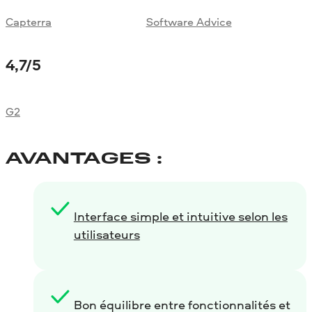
Capterra
Software Advice
4,7
/5
G2
AVANTAGES :
Interface simple et intuitive selon les
utilisateurs
Bon équilibre entre fonctionnalités et