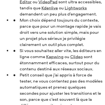
Editor
ou
VideoPad
sont ultra accessibles,
tandis que
Kdenlive
ou
Lightworks
demandent un peu plus d’engagement.
Mon choix dépend toujours du contexte,
parce que pour un montage rapide je vais
droit vers une solution simple, mais pour
un projet plus sérieux je privilégie
clairement un outil plus complet.
Si vous souhaitez aller vite, les éditeurs en
ligne comme
Kapwing
ou
Clideo
sont
étonnamment efficaces, surtout pour du
contenu destiné aux réseaux sociaux.
Petit conseil que j’ai appris à force de
tester, ne vous contentez pas des modèles
automatiques et prenez quelques
secondes pour ajuster les transitions et le
son, parce que c’est souvent là que la