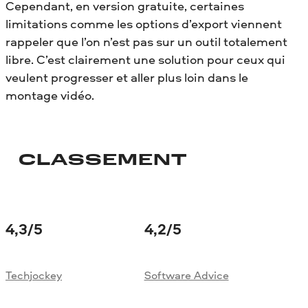
Cependant, en version gratuite, certaines
limitations comme les options d’export viennent
rappeler que l’on n’est pas sur un outil totalement
libre. C’est clairement une solution pour ceux qui
veulent progresser et aller plus loin dans le
montage vidéo.
CLASSEMENT
4,3
/5
4,2
/5
Techjockey
Software Advice