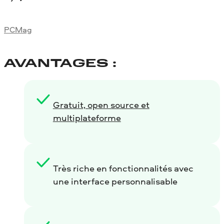
PCMag
AVANTAGES :
Gratuit, open source et
multiplateforme
Très riche en fonctionnalités avec
une interface personnalisable