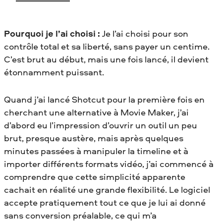
Pourquoi je l’ai choisi :
Je l’ai choisi pour son
contrôle total et sa liberté, sans payer un centime.
C’est brut au début, mais une fois lancé, il devient
étonnamment puissant.
Quand j’ai lancé Shotcut pour la première fois en
cherchant une alternative à Movie Maker, j’ai
d’abord eu l’impression d’ouvrir un outil un peu
brut, presque austère, mais après quelques
minutes passées à manipuler la timeline et à
importer différents formats vidéo, j’ai commencé à
comprendre que cette simplicité apparente
cachait en réalité une grande flexibilité. Le logiciel
accepte pratiquement tout ce que je lui ai donné
sans conversion préalable, ce qui m’a