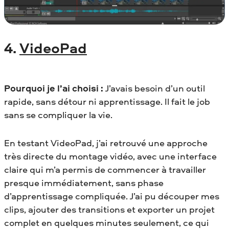
4.
VideoPad
Pourquoi je l’ai choisi :
J’avais besoin d’un outil
rapide, sans détour ni apprentissage. Il fait le job
sans se compliquer la vie.
En testant VideoPad, j’ai retrouvé une approche
très directe du montage vidéo, avec une interface
claire qui m’a permis de commencer à travailler
presque immédiatement, sans phase
d’apprentissage compliquée. J’ai pu découper mes
clips, ajouter des transitions et exporter un projet
complet en quelques minutes seulement, ce qui