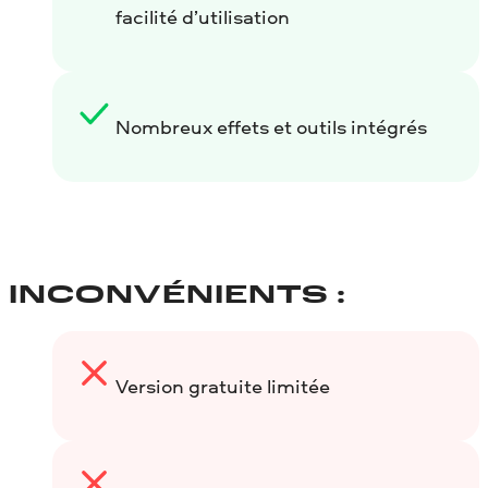
facilité d’utilisation
Nombreux effets et outils intégrés
INCONVÉNIENTS :
Version gratuite limitée