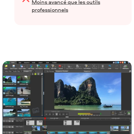
Moins avancé que les outils
professionnels