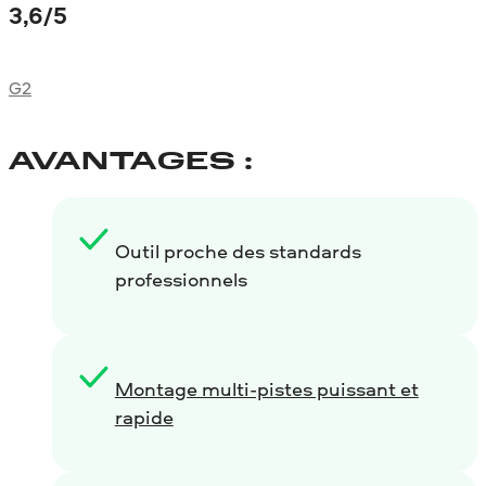
3,6
/5
G2
AVANTAGES :
Outil proche des standards
professionnels
Montage multi-pistes puissant et
rapide