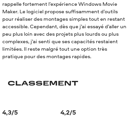
rappelle fortement l’expérience Windows Movie
Maker. Le logiciel propose suffisamment d’outils
pour réaliser des montages simples tout en restant
accessible. Cependant, dès que j’ai essayé d’aller un
peu plus loin avec des projets plus lourds ou plus
complexes, j’ai senti que ses capacités restaient
limitées. Il reste malgré tout une option très
pratique pour des montages rapides.
CLASSEMENT
4,3
/5
4,2
/5