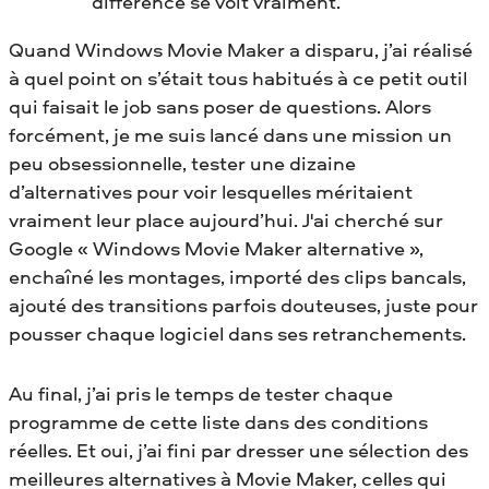
différence se voit vraiment.
Quand Windows Movie Maker a disparu, j’ai réalisé
à quel point on s’était tous habitués à ce petit outil
qui faisait le job sans poser de questions. Alors
forcément, je me suis lancé dans une mission un
peu obsessionnelle, tester une dizaine
d’alternatives pour voir lesquelles méritaient
vraiment leur place aujourd’hui. J'ai cherché sur
Google « Windows Movie Maker alternative »,
enchaîné les montages, importé des clips bancals,
ajouté des transitions parfois douteuses, juste pour
pousser chaque logiciel dans ses retranchements.
Au final, j’ai pris le temps de tester chaque
programme de cette liste dans des conditions
réelles. Et oui, j’ai fini par dresser une sélection des
meilleures alternatives à Movie Maker, celles qui