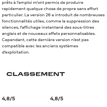
prêts à l’emploi m’ont permis de produire
rapidement quelque chose de propre sans effort
particulier. La version 26 a introduit de nombreuses
fonctionnalités utiles, comme la suppression des
silences, l'affichage instantané des sous-titres
anglais et de nouveaux effets personnalisables.
Cependant, cette dernière version n'est pas
compatible avec les anciens systèmes
d'exploitation.
CLASSEMENT
4,8
/5
4,8
/5