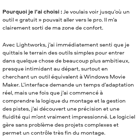
Pourquoi je l’ai choisi :
Je voulais voir jusqu’où un
outil « gratuit » pouvait aller vers le pro. Il m’a
clairement sorti de ma zone de confort.
Avec Lightworks, j’ai immédiatement senti que je
quittais le terrain des outils simples pour entrer
dans quelque chose de beaucoup plus ambitieux,
presque intimidant au départ, surtout en
cherchant un outil équivalent à Windows Movie
Maker. L’interface demande un temps d’adaptation
réel, mais une fois que j’ai commencé à
comprendre la logique du montage et la gestion
des pistes, j’ai découvert une précision et une
fluidité qui m’ont vraiment impressionné. Le logiciel
gère sans problème des projets complexes et
permet un contrôle très fin du montage.