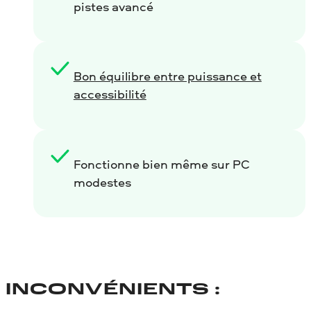
pistes avancé
Bon équilibre entre puissance et
accessibilité
Fonctionne bien même sur PC
modestes
INCONVÉNIENTS :