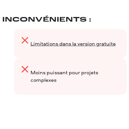
INCONVÉNIENTS :
Limitations dans la version gratuite
Moins puissant pour projets
complexes