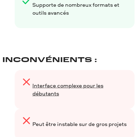
Supporte de nombreux formats et
outils avancés
INCONVÉNIENTS :
Interface complexe pour les
débutants
Peut être instable sur de gros projets