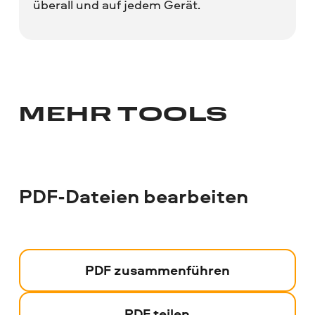
überall und auf jedem Gerät.
MEHR TOOLS
PDF-Dateien bearbeiten
PDF zusammenführen
PDF teilen