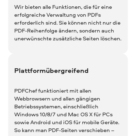
Wir bieten alle Funktionen, die für eine
erfolgreiche Verwaltung von PDFs
erforderlich sind. Sie können nicht nur die
PDF-Reihenfolge ändern, sondern auch
unerwünschte zusätzliche Seiten löschen.
Plattformüber­greifend
PDFChef funktioniert mit allen
Webbrowsern und allen gängigen
Betriebssystemen, einschließlich
Windows 10/8/7 und Mac OS X für PCs
sowie Android und iOS für mobile Geräte.
So kann man PDF-Seiten verschieben –