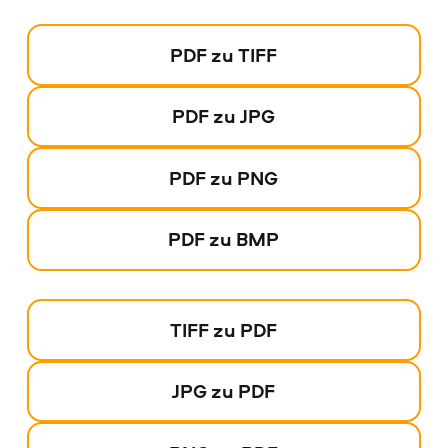
PDF zu TIFF
PDF zu JPG
PDF zu PNG
PDF zu BMP
TIFF zu PDF
JPG zu PDF