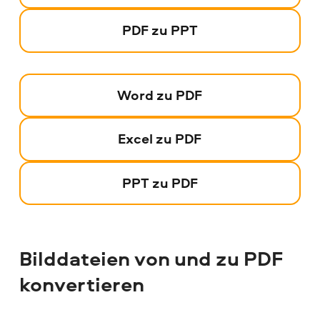
PDF zu PPT
Word zu PDF
Excel zu PDF
PPT zu PDF
Bilddateien von und zu PDF
konvertieren