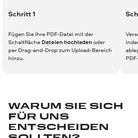
Schritt 1
Sch
Fügen Sie Ihre PDF-Datei mit der
Vers
Schaltfläche
Dateien hochladen
oder
inde
per Drag-and-Drop zum Upload-Bereich
able
hinzu.
PDF-
WARUM SIE SICH
FÜR UNS
ENTSCHEIDEN