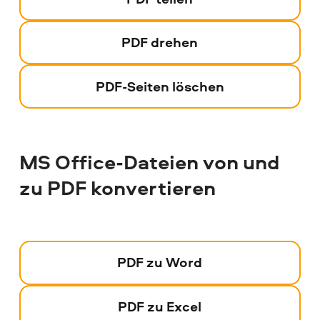
PDF drehen
PDF-Seiten löschen
MS Office-Dateien von und
zu PDF konvertieren
PDF zu Word
PDF zu Excel