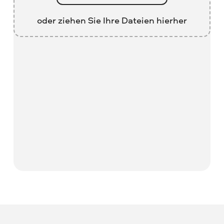
oder ziehen Sie Ihre Dateien hierher