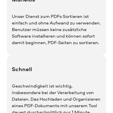
Unser Dienst zum PDFs Sortieren ist
einfach und ohne Aufwand zu verwenden.
Benutzer müssen keine zusätzliche
Software installieren und können sofort
damit beginnen, PDF-Seiten zu sortieren.
Schnell
Geschwindigkeit ist wichtig,
insbesondere bei der Verarbeitung von
Dateien. Das Hochladen und Organisieren
eines PDF-Dokuments mit unserem Tool
dauert durchschnittlich nur 1 Minute.