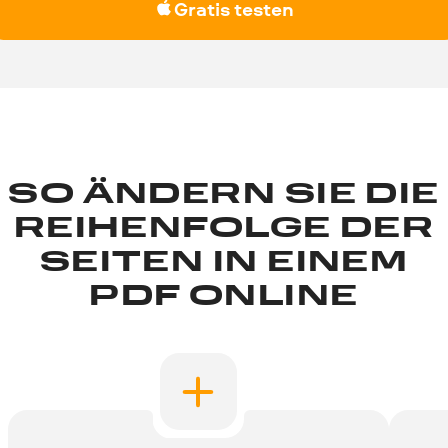
Gratis testen
SO ÄNDERN SIE DIE
REIHENFOLGE DER
SEITEN IN EINEM
PDF ONLINE