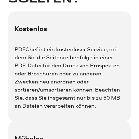
SOLLTEN?
Kostenlos
PDFChef ist ein kostenloser Service, mit
dem Sie die Seitenreihenfolge in einer
PDF-Datei für den Druck von Prospekten
oder Broschüren oder zu anderen
Zwecken neu anordnen oder
sortieren/umsortieren können. Beachten
Sie, dass Sie insgesamt nur bis zu 50 MB
an Dateien verarbeiten können.
Mühelos