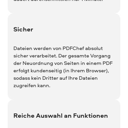
Sicher
Dateien werden von PDFChef absolut
sicher verarbeitet. Der gesamte Vorgang
der Neuordnung von Seiten in einem PDF
erfolgt kundenseitig (in Ihrem Browser),
sodass kein Dritter auf Ihre Dateien
zugreifen kann.
Reiche Auswahl an Funktionen