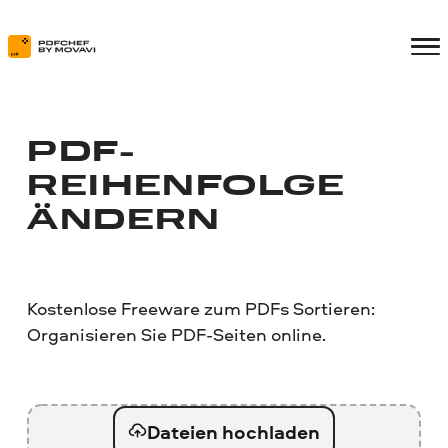
PDF-
REIHENFOLGE
ÄNDERN
Kostenlose Freeware zum PDFs Sortieren:
Organisieren Sie PDF-Seiten online.
Dateien hochladen