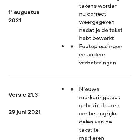
tekens worden
11 augustus
nu correct
2021
weergegeven
nadat je de tekst
hebt bewerkt
Foutoplossingen
en andere
verbeteringen
Nieuwe
Versie 21.3
markeringstool:
gebruik kleuren
29 juni 2021
om belangrijke
delen van de
tekst te
markeren