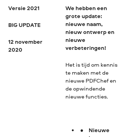
Versie 2021
We hebben een
grote update:
nieuwe naam,
BIG UPDATE
nieuw ontwerp en
nieuwe
12 november
verbeteringen!
2020
Het is tijd om kennis
te maken met de
nieuwe PDFChef en
de opwindende
nieuwe functies.
Nieuwe