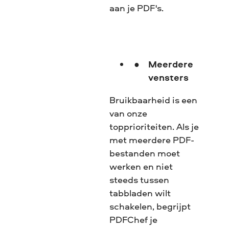
aan je PDF's.
Meerdere
vensters
Bruikbaarheid is een
van onze
topprioriteiten. Als je
met meerdere PDF-
bestanden moet
werken en niet
steeds tussen
tabbladen wilt
schakelen, begrijpt
PDFChef je