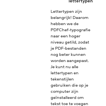
lettertypen
Lettertypen zijn
belangrijk! Daarom
hebben we de
PDFChef-typografie
naar een hoger
niveau getild, zodat
je PDF-bestanden
nog beter kunnen
worden aangepast.
Je kunt nu alle
lettertypen en
tekenstijlen
gebruiken die op je
computer zijn
geïnstalleerd om
tekst toe te voegen