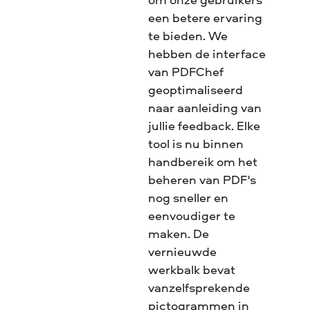
een betere ervaring
te bieden. We
hebben de interface
van PDFChef
geoptimaliseerd
naar aanleiding van
jullie feedback. Elke
tool is nu binnen
handbereik om het
beheren van PDF's
nog sneller en
eenvoudiger te
maken. De
vernieuwde
werkbalk bevat
vanzelfsprekende
pictogrammen in