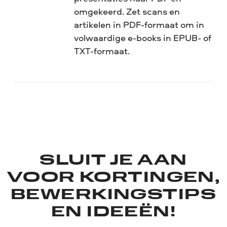
omgekeerd. Zet scans en
artikelen in PDF-formaat om in
volwaardige e-books in EPUB- of
TXT-formaat.
SLUIT JE AAN
VOOR KORTINGEN,
BEWERKINGSTIPS
EN IDEEËN!