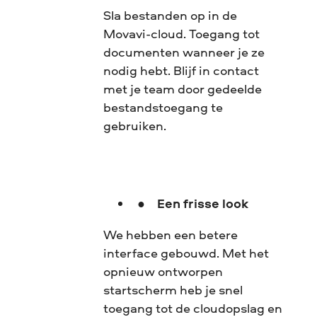
Sla bestanden op in de
Movavi-cloud. Toegang tot
documenten wanneer je ze
nodig hebt. Blijf in contact
met je team door gedeelde
bestandstoegang te
gebruiken.
Een frisse look
We hebben een betere
interface gebouwd. Met het
opnieuw ontworpen
startscherm heb je snel
toegang tot de cloudopslag en