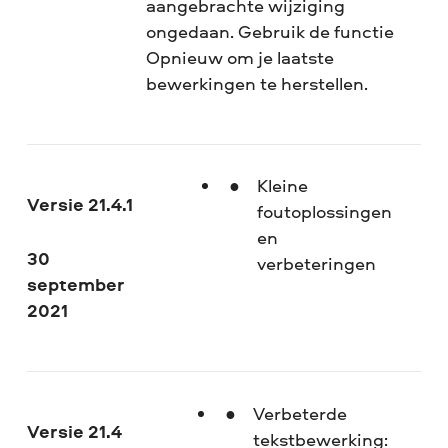
aangebrachte wijziging
ongedaan. Gebruik de functie
Opnieuw om je laatste
bewerkingen te herstellen.
Kleine
Versie 21.4.1
foutoplossingen
en
30
verbeteringen
september
2021
Verbeterde
Versie 21.4
tekstbewerking: