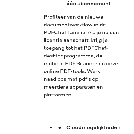
één abonnement
Profiteer van de nieuwe
documentworkflow in de
PDFChef-familie. Als je nu een
licentie aanschaft, krijg je
toegang tot het PDFChef-
desktopprogramma, de
mobiele PDF Scanner en onze
online PDF-tools. Werk
naadloos met pdf's op
meerdere apparaten en
platformen.
Cloudmogelijkheden