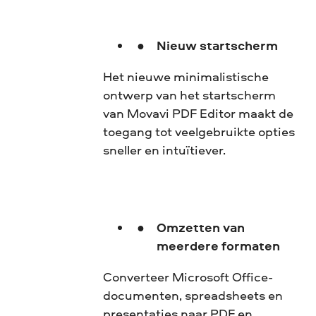
Nieuw startscherm
Het nieuwe minimalistische
ontwerp van het startscherm
van Movavi PDF Editor maakt de
toegang tot veelgebruikte opties
sneller en intuïtiever.
Omzetten van
meerdere formaten
Converteer Microsoft Office-
documenten, spreadsheets en
presentaties naar PDF en