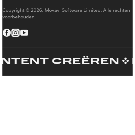
Copyright © 2026, Movavi Software Limited. Alle rechten
voorbehouden.
ENT CREËREN
EEN