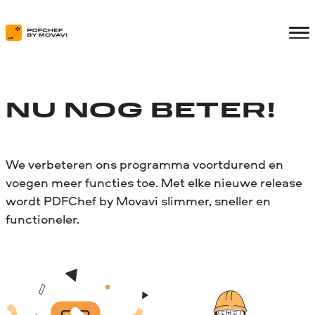
NU NOG BETER!
We verbeteren ons programma voortdurend en
voegen meer functies toe. Met elke nieuwe release
wordt PDFChef by Movavi slimmer, sneller en
functioneler.