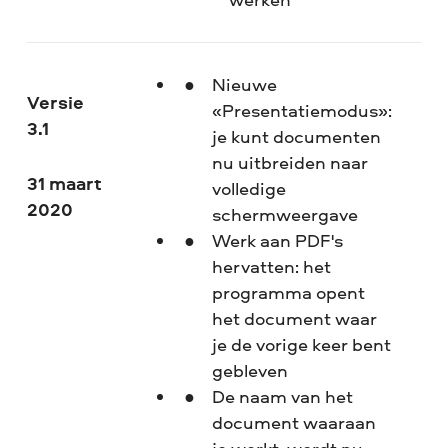
Nieuwe
Versie
«Presentatiemodus»:
3.1
je kunt documenten
nu uitbreiden naar
31 maart
volledige
2020
schermweergave
Werk aan PDF's
hervatten: het
programma opent
het document waar
je de vorige keer bent
gebleven
De naam van het
document waaraan