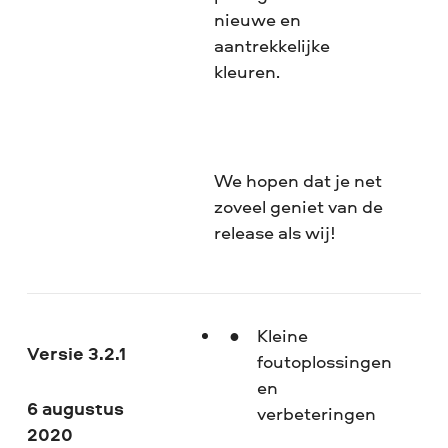
nieuwe en
aantrekkelijke
kleuren.
We hopen dat je net
zoveel geniet van de
release als wij!
Kleine
Versie 3.2.1
foutoplossingen
en
6 augustus
verbeteringen
2020