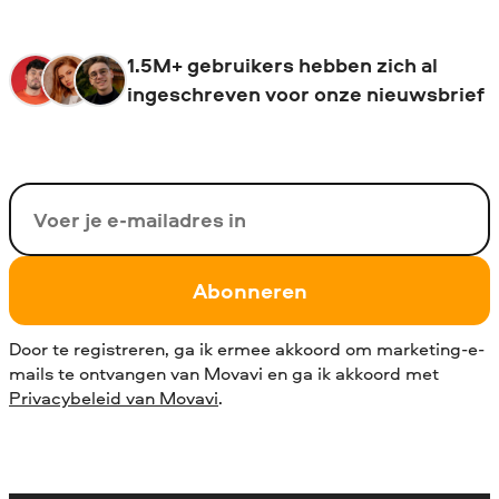
1.5M+ gebruikers hebben zich al
ingeschreven voor onze nieuwsbrief
Uw e-mail
Abonneren
Door te registreren, ga ik ermee akkoord om marketing-e-
mails te ontvangen van Movavi en ga ik akkoord met
Privacybeleid van Movavi
.