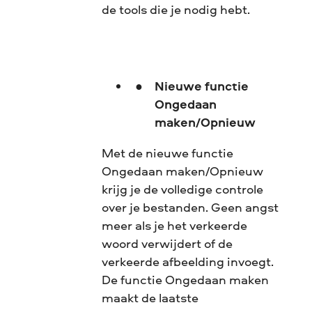
de tools die je nodig hebt.
Nieuwe functie
Ongedaan
maken/Opnieuw
Met de nieuwe functie
Ongedaan maken/Opnieuw
krijg je de volledige controle
over je bestanden. Geen angst
meer als je het verkeerde
woord verwijdert of de
verkeerde afbeelding invoegt.
De functie Ongedaan maken
maakt de laatste