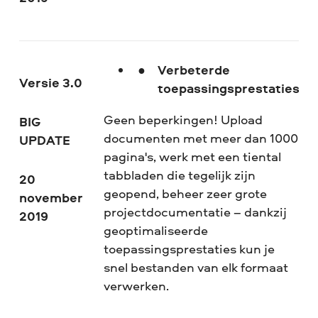
Verbeterde
Versie 3.0
toepassingsprestaties
Geen beperkingen! Upload
BIG
documenten met meer dan 1000
UPDATE
pagina's, werk met een tiental
tabbladen die tegelijk zijn
20
geopend, beheer zeer grote
november
projectdocumentatie – dankzij
2019
geoptimaliseerde
toepassingsprestaties kun je
snel bestanden van elk formaat
verwerken.