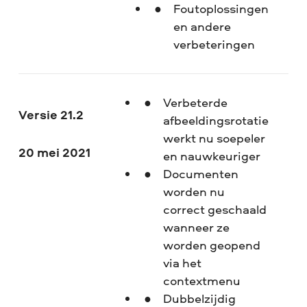
Foutoplossingen
en andere
verbeteringen
Verbeterde
Versie 21.2
afbeeldingsrotatie
werkt nu soepeler
20 mei 2021
en nauwkeuriger
Documenten
worden nu
correct geschaald
wanneer ze
worden geopend
via het
contextmenu
Dubbelzijdig