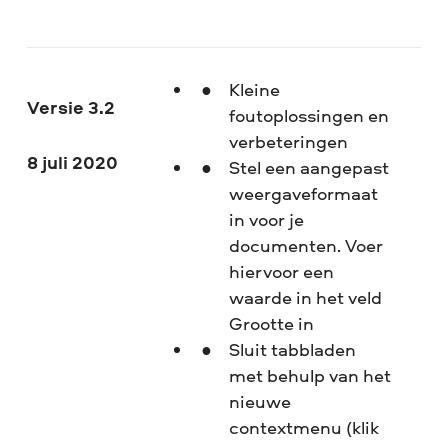
Kleine
Versie 3.2
foutoplossingen en
verbeteringen
8 juli 2020
Stel een aangepast
weergaveformaat
in voor je
documenten. Voer
hiervoor een
waarde in het veld
Grootte in
Sluit tabbladen
met behulp van het
nieuwe
contextmenu (klik