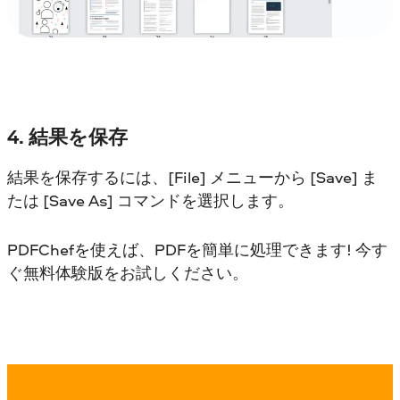
4. 結果を保存
結果を保存するには、[File] メニューから [Save] ま
たは [Save As] コマンドを選択します。
PDFChefを使えば、PDFを簡単に処理できます! 今す
ぐ無料体験版をお試しください。