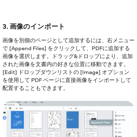
3. 画像のインポート
画像を別個のページとして追加するには、右メニュー
で [Append Files] をクリックして、PDFに追加する
画像を選択します。ドラッグ&ドロップにより、追加
された画像を文書内の好きな位置に移動できます。
[Edit] ドロップダウンリストの [Image] オプション
を使用して PDF ページに直接画像をインポートして
配置することもできます。