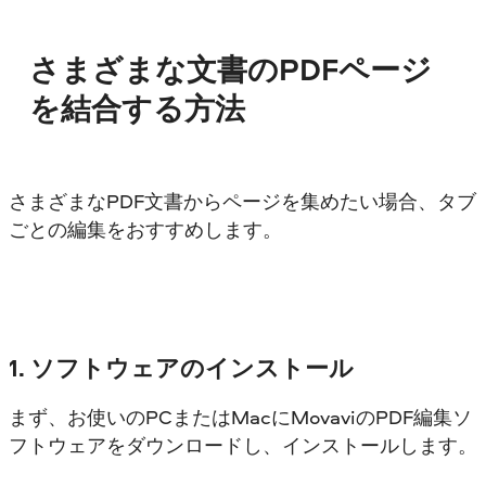
さまざまな文書のPDFページ
を結合する方法
さまざまなPDF文書からページを集めたい場合、タブ
ごとの編集をおすすめします。
1. ソフトウェアのインストール
まず、お使いのPCまたはMacにMovaviのPDF編集ソ
フトウェアをダウンロードし、インストールします。