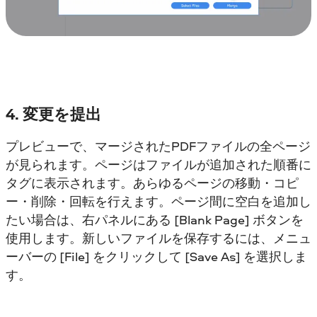
4. 変更を提出
プレビューで、マージされたPDFファイルの全ページ
が見られます。ページはファイルが追加された順番に
タグに表示されます。あらゆるページの移動・コピ
ー・削除・回転を行えます。ページ間に空白を追加し
たい場合は、右パネルにある [Blank Page] ボタンを
使用します。新しいファイルを保存するには、メニュ
ーバーの [File] をクリックして [Save As] を選択しま
す。