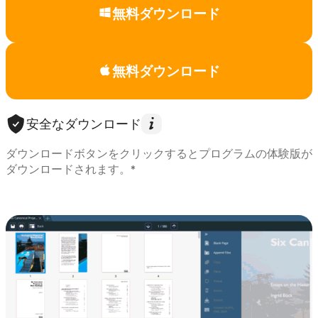
無料ダウンロード
無料ダウンロード
安全なダウンロード
ダウンロードボタンをクリックするとプログラムの体験版が
ダウンロードされます。*