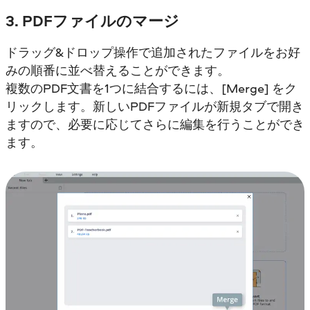
3. PDFファイルのマージ
ドラッグ&ドロップ操作で追加されたファイルをお好
みの順番に並べ替えることができます。
複数のPDF文書を1つに結合するには、[Merge] をク
リックします。新しいPDFファイルが新規タブで開き
ますので、必要に応じてさらに編集を行うことができ
ます。