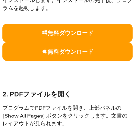
インストールします。インストールの完了後、プログ
ラムを起動します。
無料ダウンロード
無料ダウンロード
2. PDFファイルを開く
プログラムでPDFファイルを開き、上部パネルの
[Show All Pages] ボタンをクリックします。文書の
レイアウトが見られます。