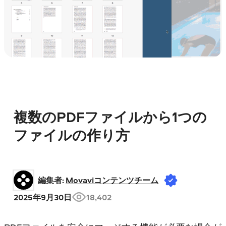
複数のPDFファイルから1つの
ファイルの作り方
編集者: 
Movaviコンテンツチーム
2025年9月30日
18,402