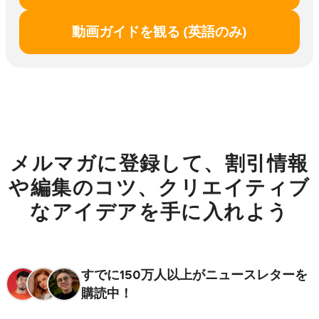
動画ガイドを観る (英語のみ)
メルマガに登録して、割引情報
や編集のコツ、クリエイティブ
なアイデアを手に入れよう
すでに150万人以上がニュースレターを
購読中！