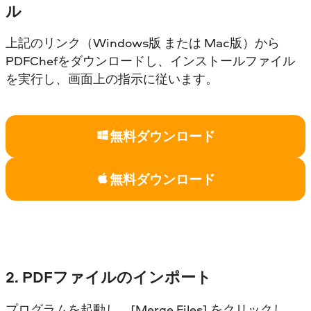
ル
上記のリンク（Windows版 または Mac版）から
PDFChefをダウンロードし、インストールファイル
を実行し、画面上の指示に従います。
無料ダウンロード
無料ダウンロード
2. PDFファイルのインポート
プログラムを起動し、[Merge Files] をクリックし