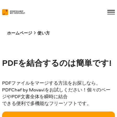
ホームページ
使い方
PDFを結合するのは簡単です!
PDFファイルをマージする方法をお探しなら、
PDFChef by Movaviをお試しください！個々のペー
ジやPDF文書全体を瞬時に結合
できる便利で多機能なフリーソフトです。