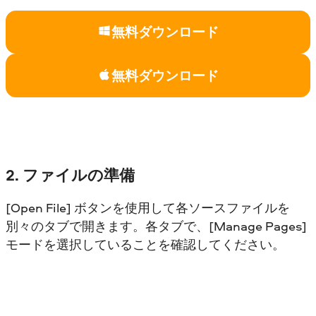
無料ダウンロード
無料ダウンロード
2. ファイルの準備
[Open File] ボタンを使用して各ソースファイルを
別々のタブで開きます。各タブで、[Manage Pages]
モードを選択していることを確認してください。