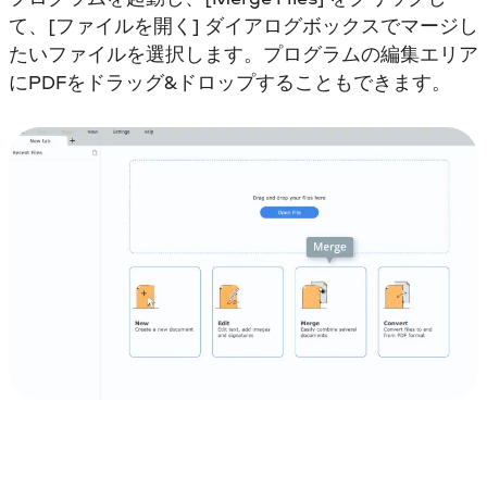
て、[ファイルを開く] ダイアログボックスでマージし
たいファイルを選択します。プログラムの編集エリア
にPDFをドラッグ&ドロップすることもできます。