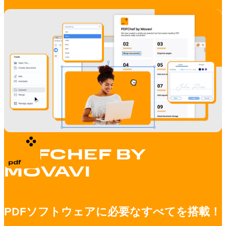
PDFCHEF BY
MOVAVI
PDFソフトウェアに必要なすべてを搭載！