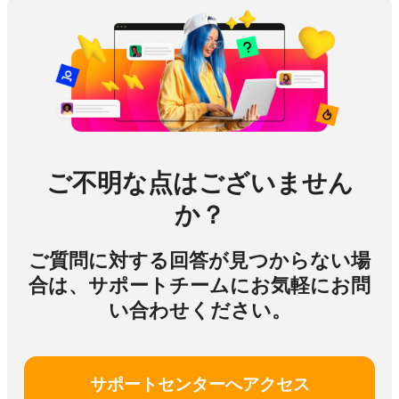
ご不明な点はございません
か？
ご質問に対する回答が見つからない場
合は、サポートチームにお気軽にお問
い合わせください。
サポートセンターへアクセス