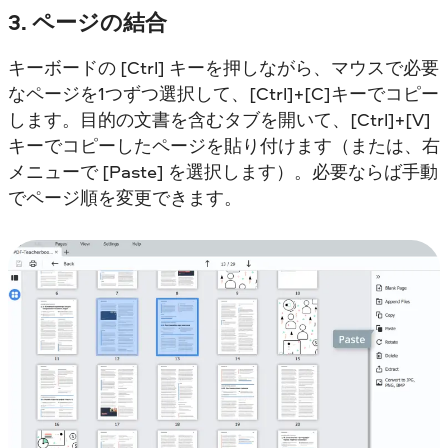
3. ページの結合
キーボードの [Ctrl] キーを押しながら、マウスで必要
なページを1つずつ選択して、[Ctrl]+[C]キーでコピー
します。目的の文書を含むタブを開いて、[Ctrl]+[V]
キーでコピーしたページを貼り付けます（または、右
メニューで [Paste] を選択します）。必要ならば手動
でページ順を変更できます。