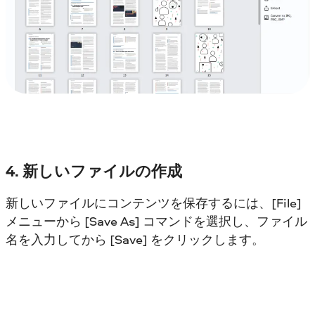
4. 新しいファイルの作成
新しいファイルにコンテンツを保存するには、[File]
メニューから [Save As] コマンドを選択し、ファイル
名を入力してから [Save] をクリックします。