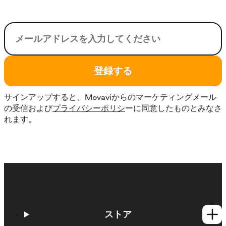
電子メール
登録する
サインアップすると、Movaviからのマーケティングメール
の受信および
プライバシーポリシ
ーに同意したものとみなさ
れます。
ストア