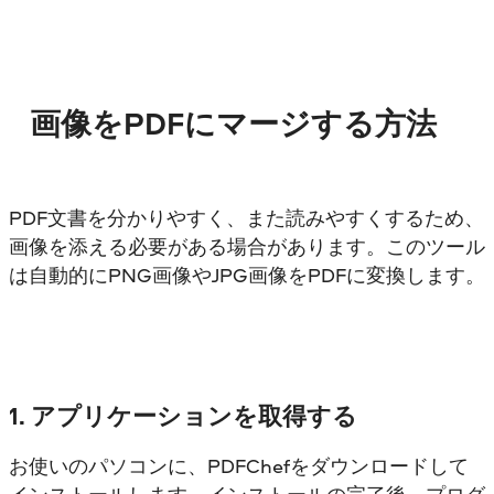
画像をPDFにマージする方法
PDF文書を分かりやすく、また読みやすくするため、
画像を添える必要がある場合があります。このツール
は自動的にPNG画像やJPG画像をPDFに変換します。
1. アプリケーションを取得する
お使いのパソコンに、PDFChefをダウンロードして