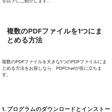
を以下にご紹介します。
複数のPDFファイルを1つにま
とめる方法
複数のPDFファイルを大きな1つのPDFファイルにま
とめる方法をお探しなら、PDFChefが役に立ちま
す。
1. プログラムのダウンロードとインストー