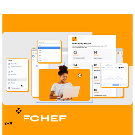
PDFCHEF