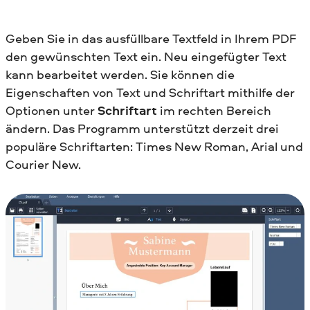
Geben Sie in das ausfüllbare Textfeld in Ihrem PDF
den gewünschten Text ein. Neu eingefügter Text
kann bearbeitet werden. Sie können die
Eigenschaften von Text und Schriftart mithilfe der
Optionen unter
Schriftart
im rechten Bereich
ändern. Das Programm unterstützt derzeit drei
populäre Schriftarten: Times New Roman, Arial und
Courier New.