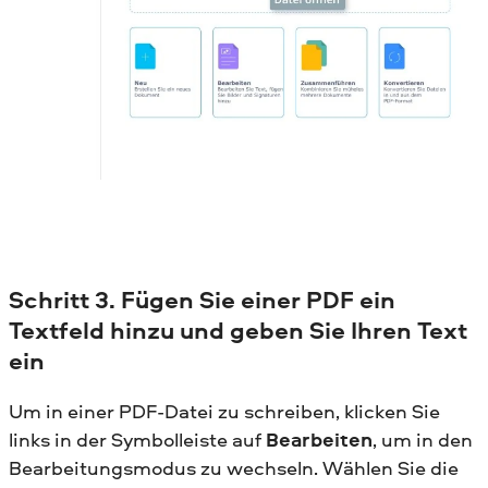
Schritt
3. Fügen Sie einer PDF ein
Textfeld hinzu und geben Sie Ihren Text
ein
Um in einer PDF-Datei zu schreiben, klicken Sie
links in der Symbolleiste auf
Bearbeiten
, um in den
Bearbeitungsmodus zu wechseln. Wählen Sie die