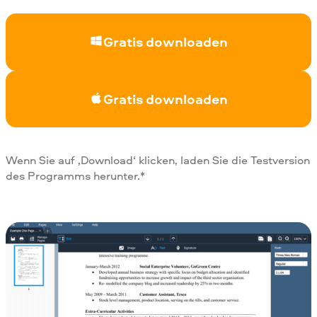
Gratis downloaden
Gratis downloaden
Wenn Sie auf ‚Download‘ klicken, laden Sie die Testversion
des Programms herunter.*