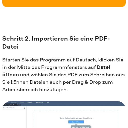
Schritt
2. Importieren Sie eine PDF-
Datei
Starten Sie das Programm auf Deutsch, klicken Sie
in der Mitte des Programmfensters auf
Datei
öffnen
und wählen Sie das PDF zum Schreiben aus.
Sie können Dateien auch per Drag & Drop zum
Arbeitsbereich hinzufügen.