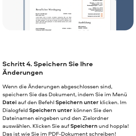
Schritt
4. Speichern Sie Ihre
Änderungen
Wenn die Änderungen abgeschlossen sind,
speichern Sie das Dokument, indem Sie im Menü
Datei
auf den Befehl
Speichern unter
klicken. Im
Dialogfeld
Speichern unter
können Sie den
Dateinamen eingeben und den Zielordner
auswählen. Klicken Sie auf
Speichern
und hoppla!
Das ist wie Sie im PDF-Dokument schreiben!