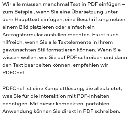
Wir alle müssen manchmal Text in PDF einfügen –
zum Beispiel, wenn Sie eine Übersetzung unter
dem Haupttext einfügen, eine Beschriftung neben
einem Bild platzieren oder einfach ein
Antragsformular ausfüllen möchten. Es ist auch
hilfreich, wenn Sie alle Textelemente in Ihrem
gewünschten Stil formatieren können. Wenn Sie
wissen wollen, wie Sie auf PDF schreiben und dann
den Text bearbeiten können, empfehlen wir
PDFChef.
PDFChef ist eine Komplettlösung, die alles bietet,
was Sie für die Interaktion mit PDF-Inhalten
benötigen. Mit dieser kompakten, portablen
Anwendung können Sie direkt in PDF schreiben.