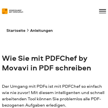
Startseite
Anleitungen
Wie Sie mit
PDFChef
by
Movavi in PDF schreiben
Der Umgang mit PDFs ist mit PDFChef so einfach
wie nie zuvor! Mit diesem intelligenten und schnell
arbeitenden Tool können Sie problemlos alle PDF-
bezogenen Aufgaben erledigen.