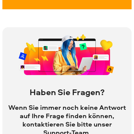
Haben Sie Fragen?
Wenn Sie immer noch keine Antwort
auf Ihre Frage finden können,
kontaktieren Sie bitte unser
Support-Team.