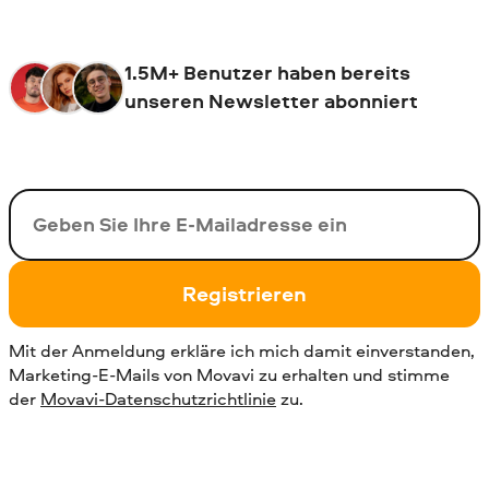
1.5M+ Benutzer haben bereits
unseren Newsletter abonniert
Ihre E-Mail-Addresse
Registrieren
Mit der Anmeldung erkläre ich mich damit einverstanden,
Marketing-E-Mails von Movavi zu erhalten und stimme
der
Movavi-Datenschutzrichtlinie
zu.