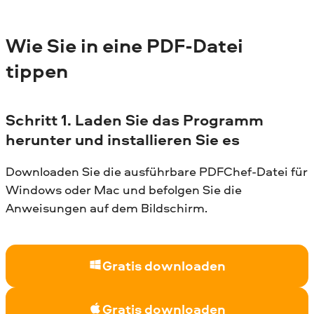
Wie Sie in eine PDF-Datei
tippen
Schritt 1.
Laden Sie das Programm
herunter und installieren Sie es
Downloaden Sie die ausführbare PDFChef-Datei für
Windows oder Mac und befolgen Sie die
Anweisungen auf dem Bildschirm.
Gratis downloaden
Gratis downloaden