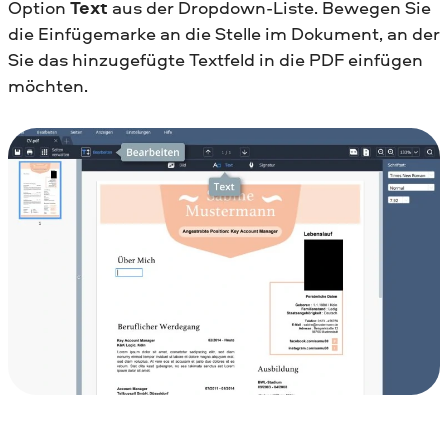
Option
Text
aus der Dropdown-Liste. Bewegen Sie
die Einfügemarke an die Stelle im Dokument, an der
Sie das hinzugefügte Textfeld in die PDF einfügen
möchten.