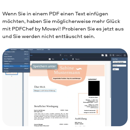
Wenn Sie in einem PDF einen Text einfügen
möchten, haben Sie möglicherweise mehr Glück
mit PDFChef by Movavi! Probieren Sie es jetzt aus
und Sie werden nicht enttäuscht sein.