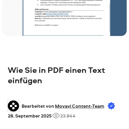
Wie Sie in PDF einen Text
einfügen
Bearbeitet von 
Movavi Content-Team
28. September 2025
23.844